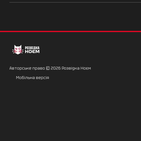
Авторське право © 2026 Розвідка Ноєм
Мобільна версія