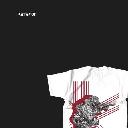
Перейти до основного контенту
Каталог