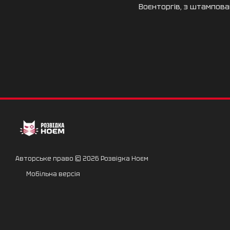
Воєнторгів, з штампова
Авторське право © 2026 Розвідка Ноєм
Мобільна версія