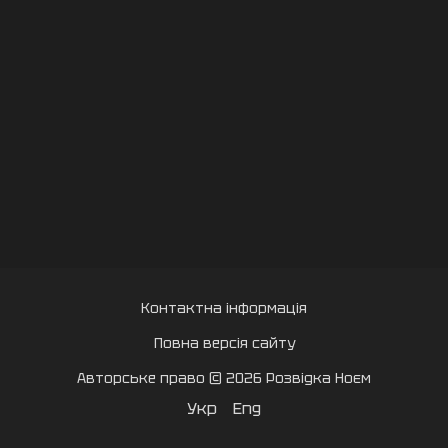
Контактна інформація
Повна версія сайту
Авторське право © 2026 Розвідка Ноєм
Укр
Eng