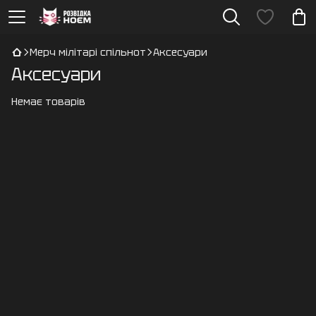
Мерч мілітарі спільнот
Аксесуари
Аксесуари
Немає товарів