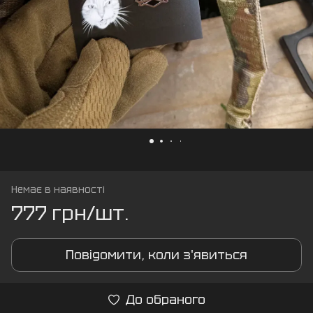
Немає в наявності
777 грн/шт.
Повідомити, коли з'явиться
До обраного