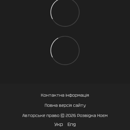
Контактна інформація
Повна версія сайту
Авторське право © 2026 Розвідка Ноєм
Укр
Eng