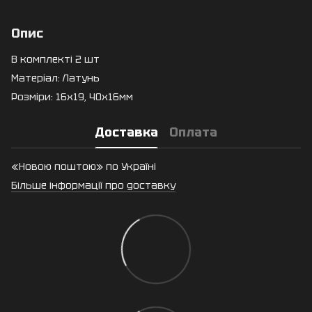
Опис
В комплекті 2 шт
Матеріал: Латунь
Розміри: 16х19, 40х16мм
Доставка
Оплата
«Новою поштою» по Україні
Більше інформації про доставку